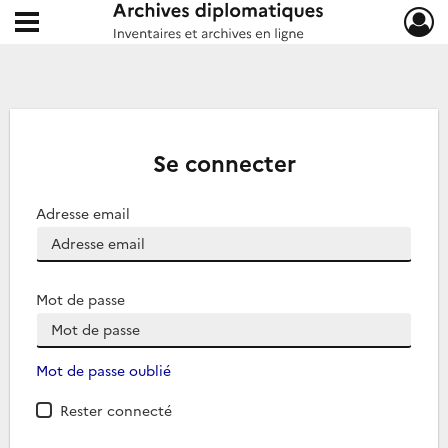
Ouvrir le menu déroulant
Archives diplomatiques
Se connecter
Adresse email
Mot de passe
Mot de passe oublié
Rester connecté