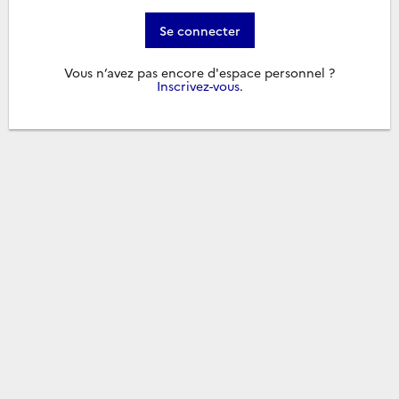
Se connecter
Vous n’avez pas encore d'espace personnel ?
Inscrivez-vous
.