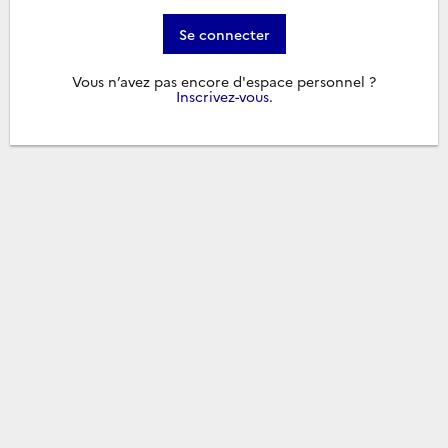
Se connecter
Vous n’avez pas encore d'espace personnel ?
Inscrivez-vous
.