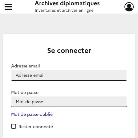
Ouvrir le menu déroulant
Archives diplomatiques
Se connecter
Adresse email
Mot de passe
Mot de passe oublié
Rester connecté