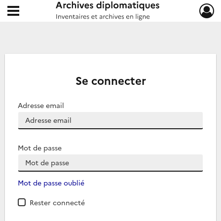
Ouvrir le menu déroulant
Archives diplomatiques
Se connecter
Adresse email
Mot de passe
Mot de passe oublié
Rester connecté