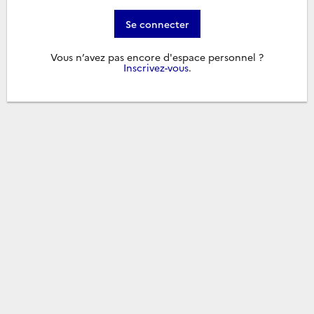
Se connecter
Vous n’avez pas encore d'espace personnel ?
Inscrivez-vous
.