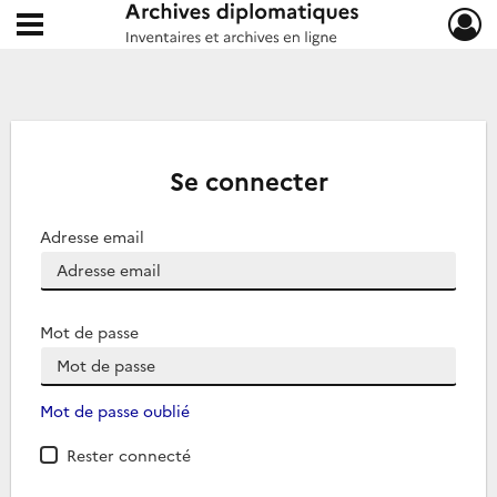
Ouvrir le menu déroulant
Archives diplomatiques
Se connecter
Adresse email
Mot de passe
Mot de passe oublié
Rester connecté