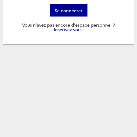
Se connecter
Vous n’avez pas encore d'espace personnel ?
Inscrivez-vous
.