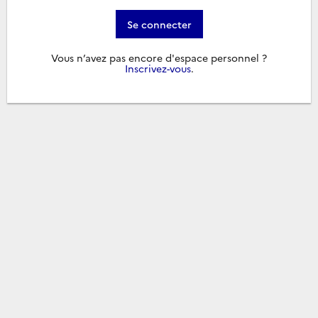
Se connecter
Vous n’avez pas encore d'espace personnel ?
Inscrivez-vous
.