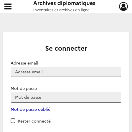
Ouvrir le menu déroulant
Archives diplomatiques
Se connecter
Adresse email
Mot de passe
Mot de passe oublié
Rester connecté