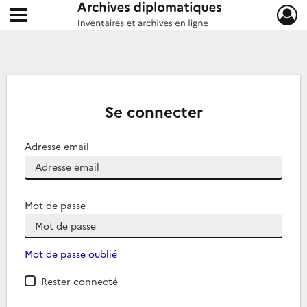
Ouvrir le menu déroulant
Archives diplomatiques
Se connecter
Adresse email
Mot de passe
Mot de passe oublié
Rester connecté