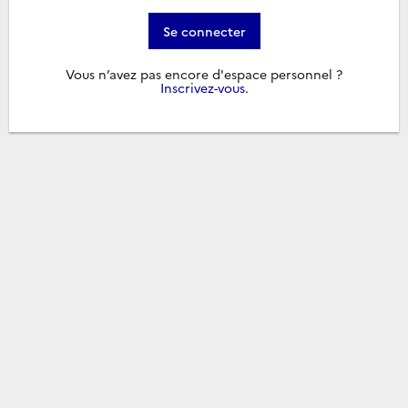
Se connecter
Vous n’avez pas encore d'espace personnel ?
Inscrivez-vous
.