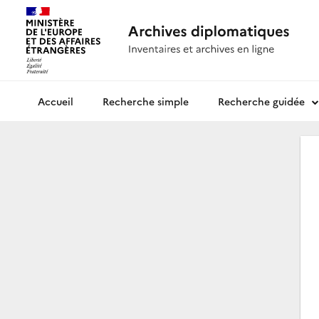
Recherche simple
Recherche guidée
Archives diplomatiques