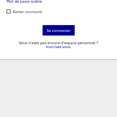
Mot de passe oublié
Rester connecté
Se connecter
Vous n’avez pas encore d'espace personnel ?
Inscrivez-vous
.