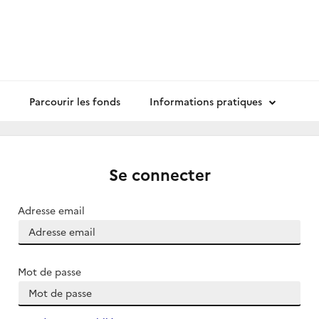
Parcourir les fonds
Informations pratiques
Se connecter
Adresse email
Mot de passe