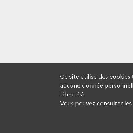
Ce site utilise des
cookies
aucune donnée personnelle
Libertés).
Vous pouvez consulter les c