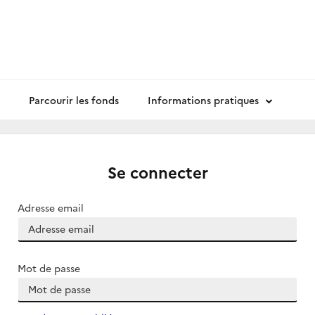
Parcourir les fonds
Informations pratiques
Se connecter
Adresse email
Mot de passe