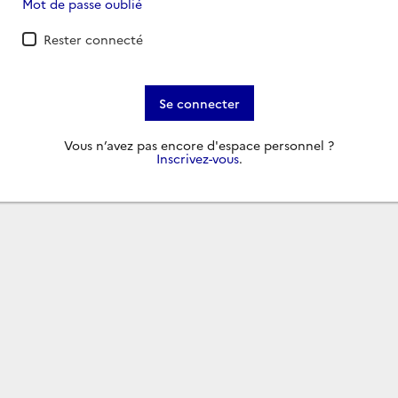
Mot de passe oublié
Rester connecté
Se connecter
Vous n’avez pas encore d'espace personnel ?
Inscrivez-vous
.