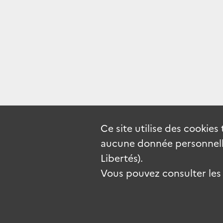
Ce site utilise des
cookies
aucune donnée personnelle
Libertés).
Vous pouvez consulter les c