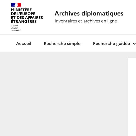
Recherche simple
Recherche guidée
Archives diplomatiques