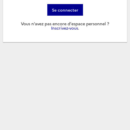
Se connecter
Vous n’avez pas encore d'espace personnel ?
Inscrivez-vous
.