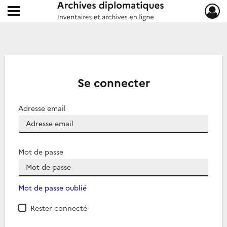
Ouvrir le menu déroulant
Archives diplomatiques
Se connecter
Adresse email
Mot de passe
Mot de passe oublié
Rester connecté