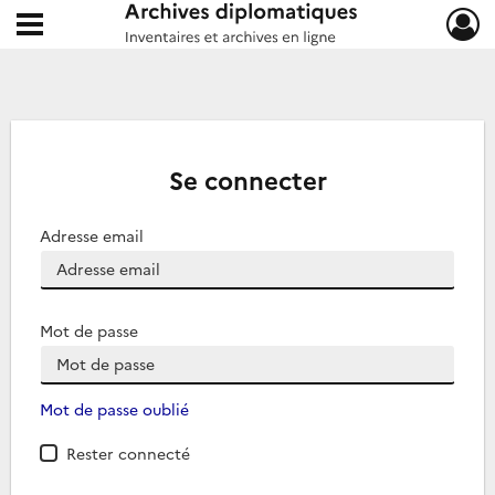
Ouvrir le menu déroulant
Archives diplomatiques
Se connecter
Adresse email
Mot de passe
Mot de passe oublié
Rester connecté