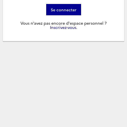
Se connecter
Vous n’avez pas encore d'espace personnel ?
Inscrivez-vous
.