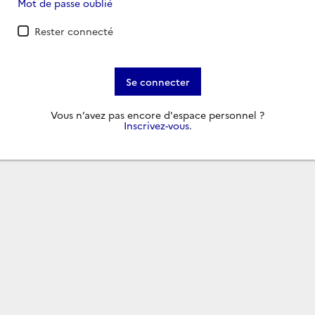
Mot de passe oublié
Rester connecté
Se connecter
Vous n’avez pas encore d'espace personnel ?
Inscrivez-vous
.