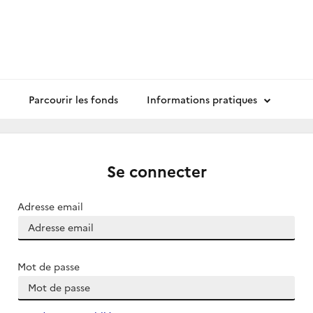
Parcourir les fonds
Informations pratiques
Se connecter
Adresse email
Mot de passe