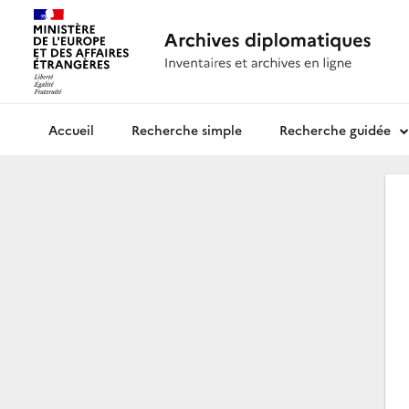
Recherche simple
Recherche guidée
Archives diplomatiques