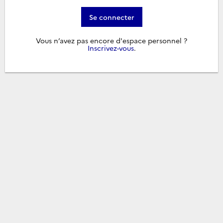
Se connecter
Vous n’avez pas encore d'espace personnel ?
Inscrivez-vous
.