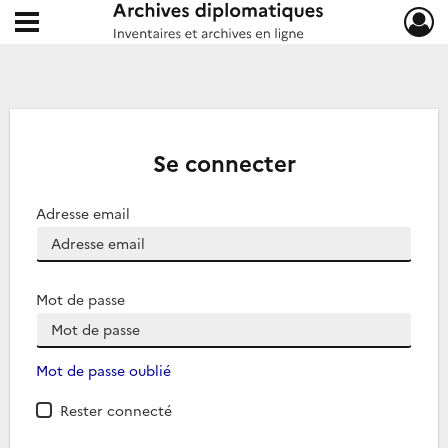
Ouvrir le menu déroulant
Archives diplomatiques
Se connecter
Adresse email
Mot de passe
Mot de passe oublié
Rester connecté