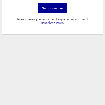
Se connecter
Vous n’avez pas encore d'espace personnel ?
Inscrivez-vous
.