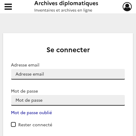
Ouvrir le menu déroulant
Archives diplomatiques
Se connecter
Adresse email
Mot de passe
Mot de passe oublié
Rester connecté