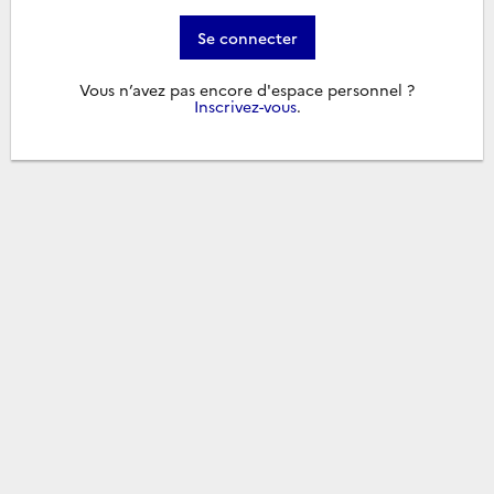
Se connecter
Vous n’avez pas encore d'espace personnel ?
Inscrivez-vous
.