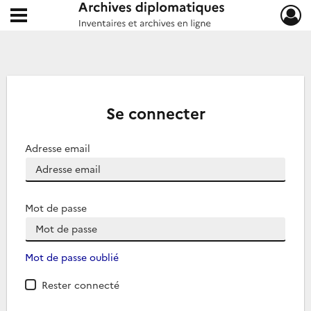
Ouvrir le menu déroulant
Archives diplomatiques
Se connecter
Adresse email
Mot de passe
Mot de passe oublié
Rester connecté