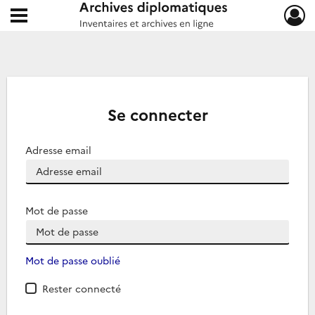
Ouvrir le menu déroulant
Archives diplomatiques
Se connecter
Adresse email
Mot de passe
Mot de passe oublié
Rester connecté