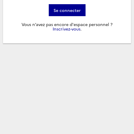
Se connecter
Vous n’avez pas encore d'espace personnel ?
Inscrivez-vous
.