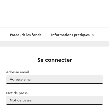
Parcourir les fonds
Informations pratiques
Se connecter
Adresse email
Mot de passe