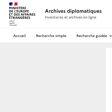
Recherche simple
Recherche guidée
Archives diplomatiques