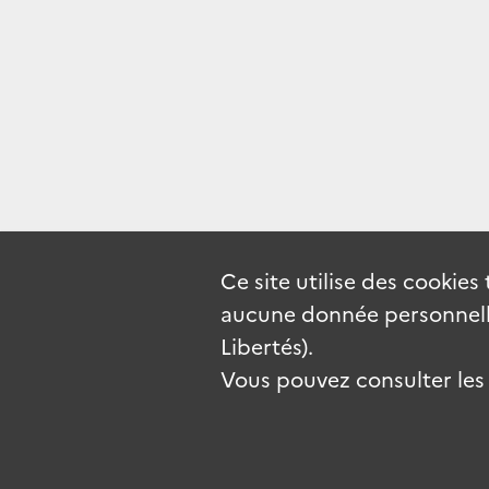
Ce site utilise des
cookies
aucune donnée personnelle
Libertés).
Vous pouvez consulter les c