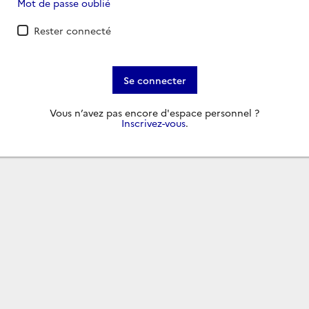
Mot de passe oublié
Rester connecté
Se connecter
Vous n’avez pas encore d'espace personnel ?
Inscrivez-vous
.