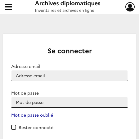
Ouvrir le menu déroulant
Archives diplomatiques
Se connecter
Adresse email
Mot de passe
Mot de passe oublié
Rester connecté