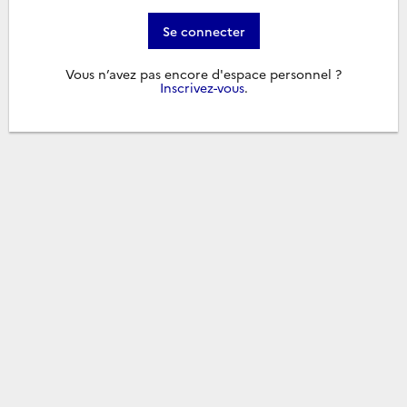
Se connecter
Vous n’avez pas encore d'espace personnel ?
Inscrivez-vous
.