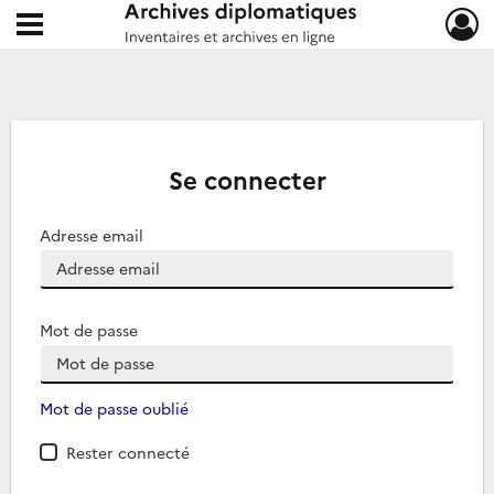
Ouvrir le menu déroulant
Archives diplomatiques
Se connecter
Adresse email
Mot de passe
Mot de passe oublié
Rester connecté