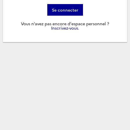
Se connecter
Vous n’avez pas encore d'espace personnel ?
Inscrivez-vous
.