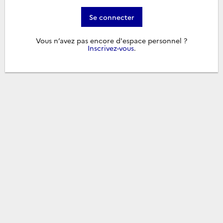
Se connecter
Vous n’avez pas encore d'espace personnel ?
Inscrivez-vous
.