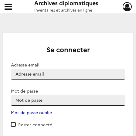
Ouvrir le menu déroulant
Archives diplomatiques
Se connecter
Adresse email
Mot de passe
Mot de passe oublié
Rester connecté