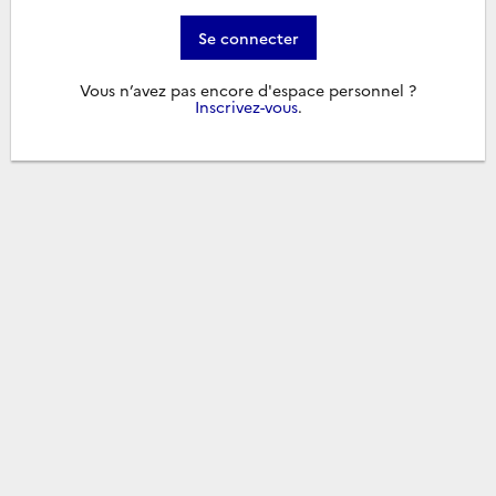
Se connecter
Vous n’avez pas encore d'espace personnel ?
Inscrivez-vous
.