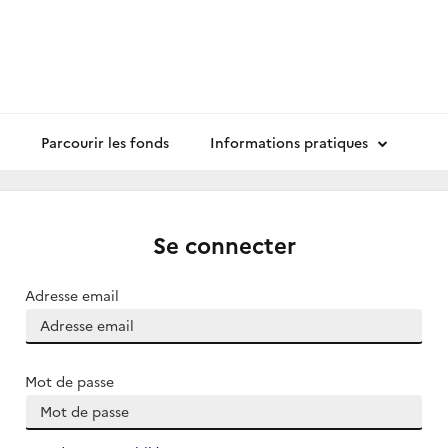
Parcourir les fonds
Informations pratiques
Se connecter
Adresse email
Mot de passe