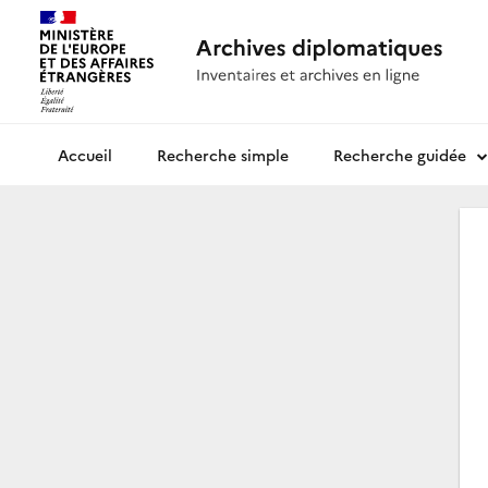
Recherche simple
Recherche guidée
Archives diplomatiques