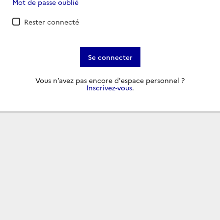
Mot de passe oublié
Rester connecté
Se connecter
Vous n’avez pas encore d'espace personnel ?
Inscrivez-vous
.