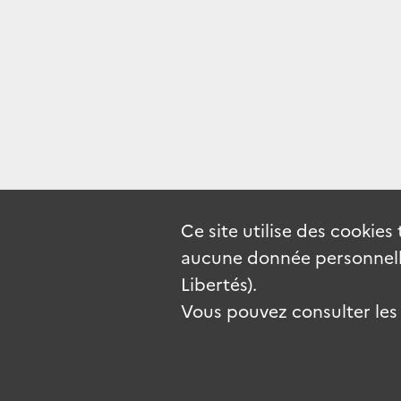
Ce site utilise des
cookies
aucune donnée personnelle
Libertés).
Vous pouvez consulter les c