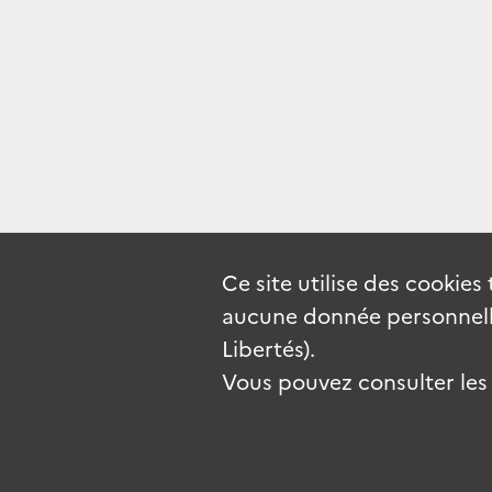
Ce site utilise des
cookies
aucune donnée personnelle
Libertés).
Vous pouvez consulter les c