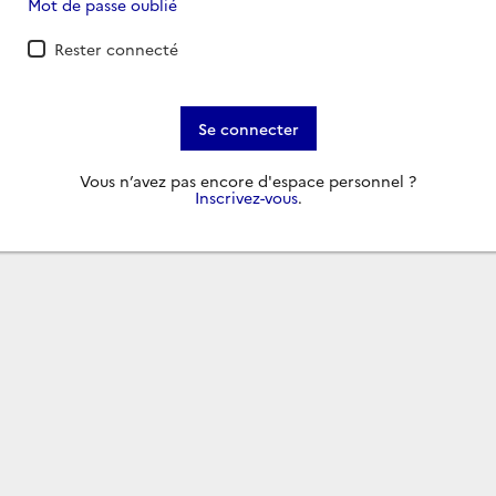
Mot de passe oublié
Rester connecté
Se connecter
Vous n’avez pas encore d'espace personnel ?
Inscrivez-vous
.