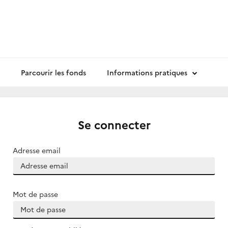
Parcourir les fonds
Informations pratiques
Se connecter
Adresse email
Mot de passe