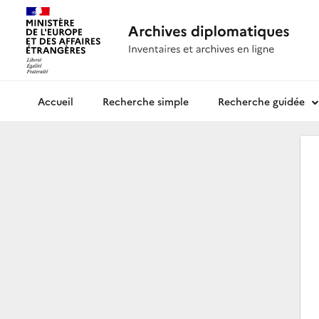
Recherche simple
Recherche guidée
Archives diplomatiques