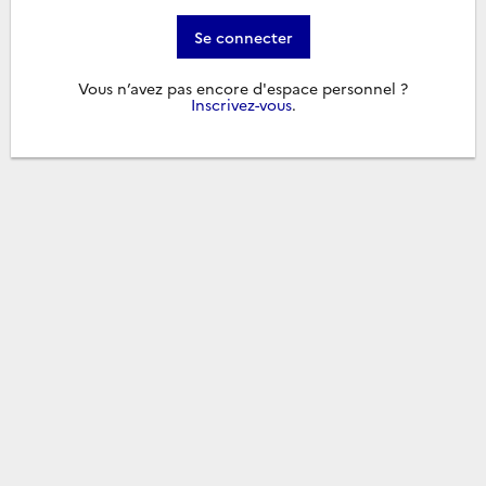
Se connecter
Vous n’avez pas encore d'espace personnel ?
Inscrivez-vous
.