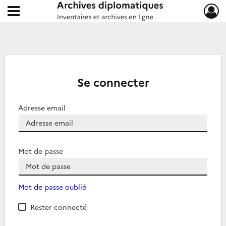
Ouvrir le menu déroulant
Archives diplomatiques
Se connecter
Adresse email
Mot de passe
Mot de passe oublié
Rester connecté