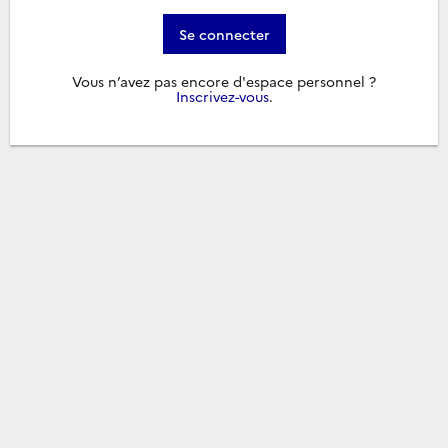
Se connecter
Vous n’avez pas encore d'espace personnel ?
Inscrivez-vous
.