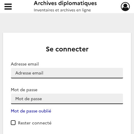
Ouvrir le menu déroulant
Archives diplomatiques
Se connecter
Adresse email
Mot de passe
Mot de passe oublié
Rester connecté