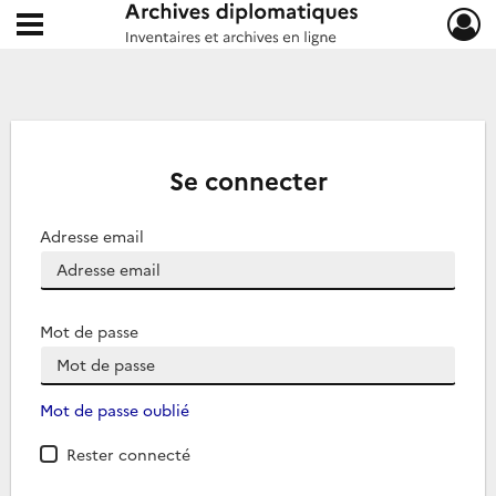
Ouvrir le menu déroulant
Archives diplomatiques
Se connecter
Adresse email
Mot de passe
Mot de passe oublié
Rester connecté