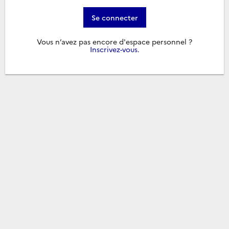
Se connecter
Vous n’avez pas encore d'espace personnel ?
Inscrivez-vous
.