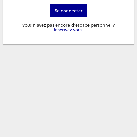
Se connecter
Vous n’avez pas encore d'espace personnel ?
Inscrivez-vous
.