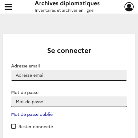
Ouvrir le menu déroulant
Archives diplomatiques
Se connecter
Adresse email
Mot de passe
Mot de passe oublié
Rester connecté