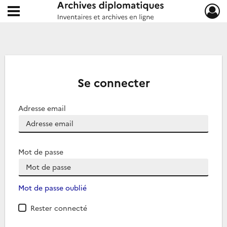
Ouvrir le menu déroulant
Archives diplomatiques
Se connecter
Adresse email
Mot de passe
Mot de passe oublié
Rester connecté