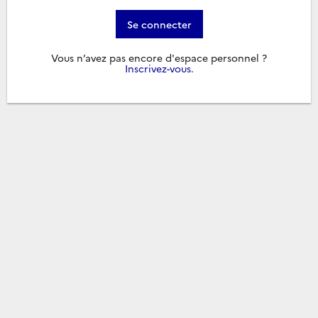
Se connecter
Vous n’avez pas encore d'espace personnel ?
Inscrivez-vous
.