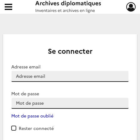
Ouvrir le menu déroulant
Archives diplomatiques
Se connecter
Adresse email
Mot de passe
Mot de passe oublié
Rester connecté