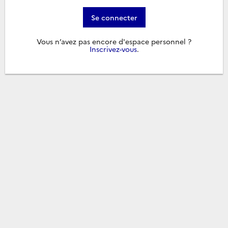
Se connecter
Vous n’avez pas encore d'espace personnel ?
Inscrivez-vous
.