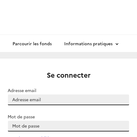
Parcourir les fonds
Informations pratiques
Se connecter
Adresse email
Mot de passe