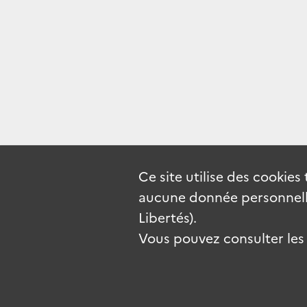
Ce site utilise des
cookies
aucune donnée personnelle
Libertés).
Vous pouvez consulter les c