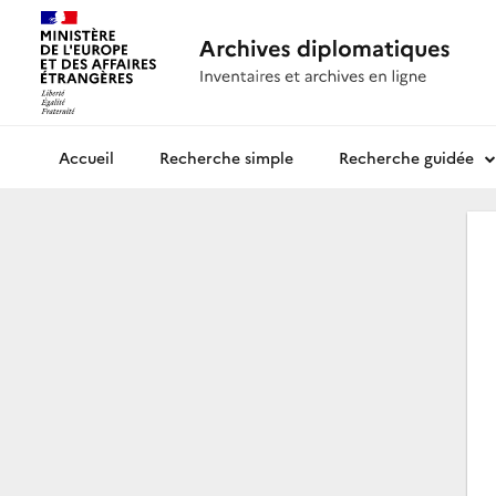
Recherche simple
Recherche guidée
Archives diplomatiques