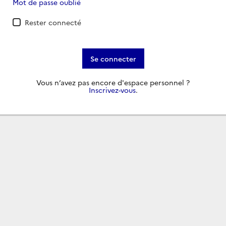
Mot de passe oublié
Rester connecté
Se connecter
Vous n’avez pas encore d'espace personnel ?
Inscrivez-vous
.