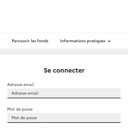
Parcourir les fonds
Informations pratiques
Se connecter
Adresse email
Mot de passe