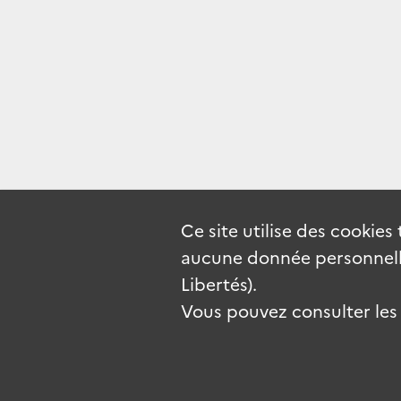
Ce site utilise des
cookies
aucune donnée personnelle
Libertés).
Vous pouvez consulter les c