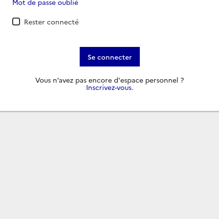
Mot de passe oublié
Rester connecté
Se connecter
Vous n’avez pas encore d'espace personnel ?
Inscrivez-vous
.