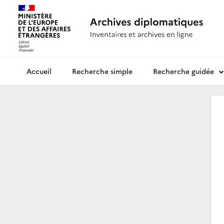
Recherche simple
Recherche guidée
Archives diplomatiques