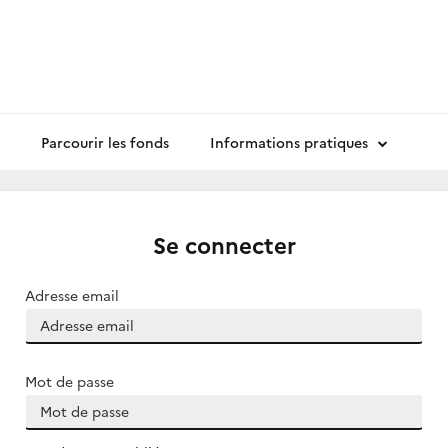
Parcourir les fonds
Informations pratiques
Se connecter
Adresse email
Mot de passe