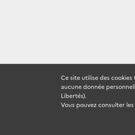
Ce site utilise des
cookies
aucune donnée personnelle
Libertés).
Vous pouvez consulter les c