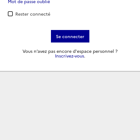
Mot de passe oublié
Rester connecté
Se connecter
Vous n’avez pas encore d'espace personnel ?
Inscrivez-vous
.