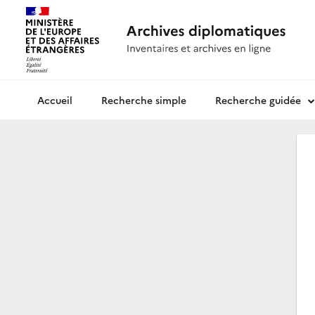
Recherche simple
Recherche guidée
Archives diplomatiques