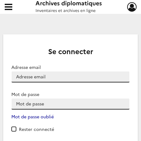
Ouvrir le menu déroulant
Archives diplomatiques
Se connecter
Adresse email
Mot de passe
Mot de passe oublié
Rester connecté