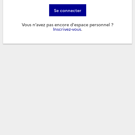
Se connecter
Vous n’avez pas encore d'espace personnel ?
Inscrivez-vous
.