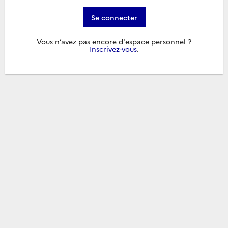
Se connecter
Vous n’avez pas encore d'espace personnel ?
Inscrivez-vous
.