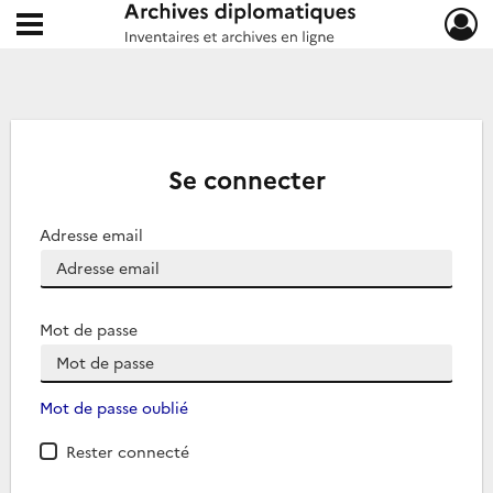
Ouvrir le menu déroulant
Archives diplomatiques
Se connecter
Adresse email
Mot de passe
Mot de passe oublié
Rester connecté