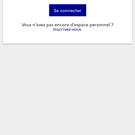
Se connecter
Vous n’avez pas encore d'espace personnel ?
Inscrivez-vous
.