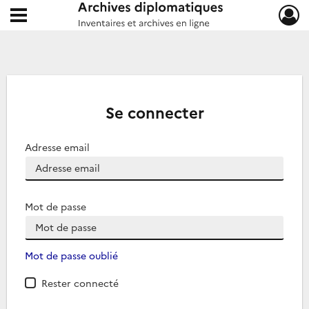
Ouvrir le menu déroulant
Archives diplomatiques
Se connecter
Adresse email
Mot de passe
Mot de passe oublié
Rester connecté