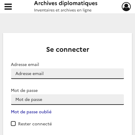
Ouvrir le menu déroulant
Archives diplomatiques
Se connecter
Adresse email
Mot de passe
Mot de passe oublié
Rester connecté