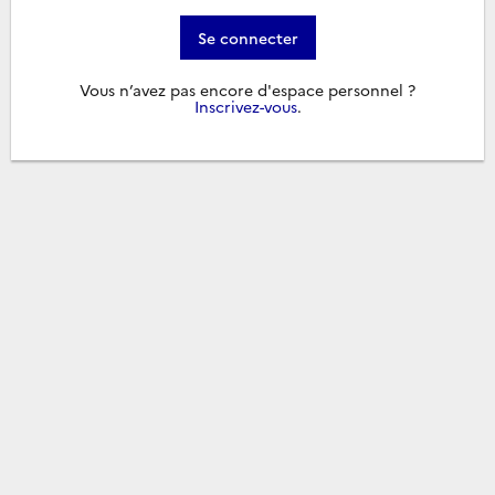
Se connecter
Vous n’avez pas encore d'espace personnel ?
Inscrivez-vous
.