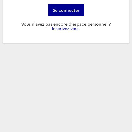
Se connecter
Vous n’avez pas encore d'espace personnel ?
Inscrivez-vous
.