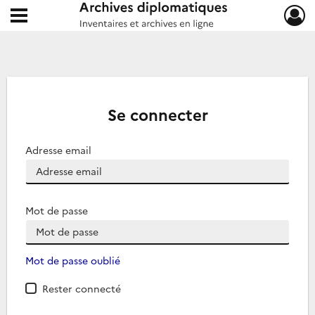
Ouvrir le menu déroulant
Archives diplomatiques
Se connecter
Adresse email
Mot de passe
Mot de passe oublié
Rester connecté