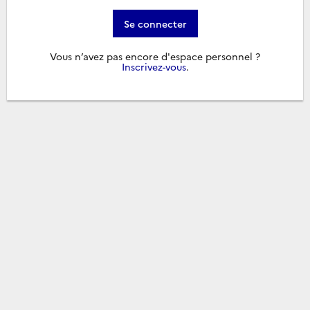
Se connecter
Vous n’avez pas encore d'espace personnel ?
Inscrivez-vous
.