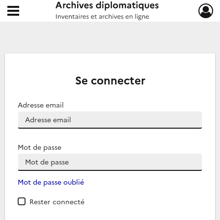
Ouvrir le menu déroulant
Archives diplomatiques
Se connecter
Adresse email
Mot de passe
Mot de passe oublié
Rester connecté