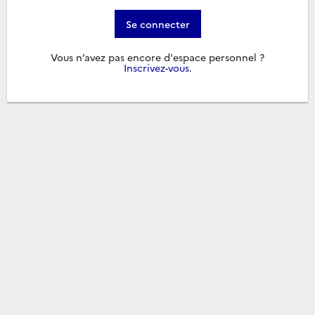
Se connecter
Vous n’avez pas encore d'espace personnel ?
Inscrivez-vous
.