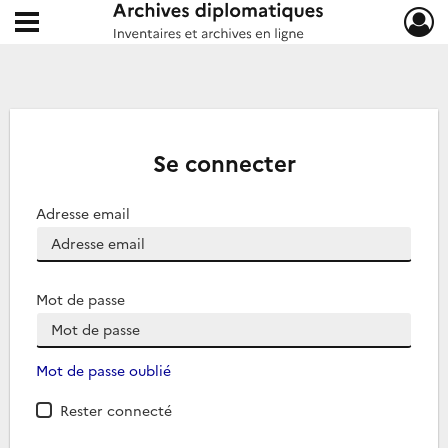
Ouvrir le menu déroulant
Archives diplomatiques
Se connecter
Adresse email
Mot de passe
Mot de passe oublié
Rester connecté