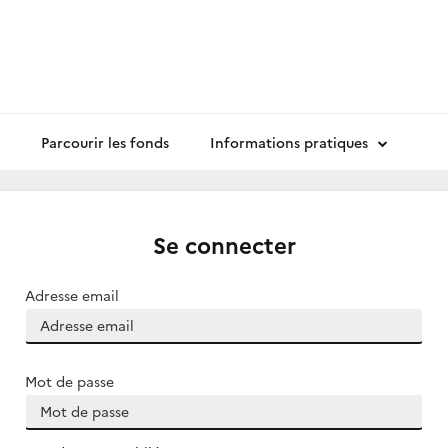
Parcourir les fonds
Informations pratiques
Se connecter
Adresse email
Mot de passe