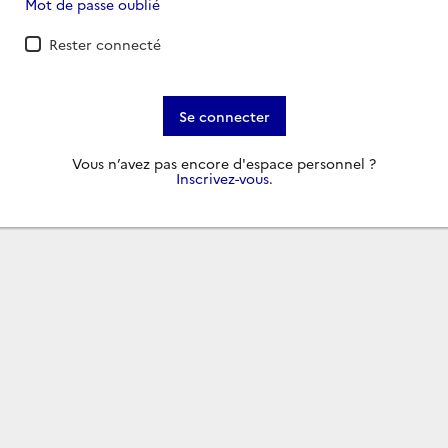
Mot de passe oublié
Rester connecté
Se connecter
Vous n’avez pas encore d'espace personnel ?
Inscrivez-vous
.