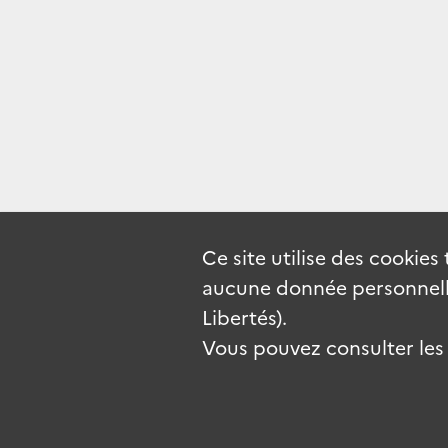
Ce site utilise des
cookies
aucune donnée personnelle
Libertés).
Vous pouvez consulter les c