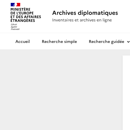
Recherche simple
Recherche guidée
Archives diplomatiques