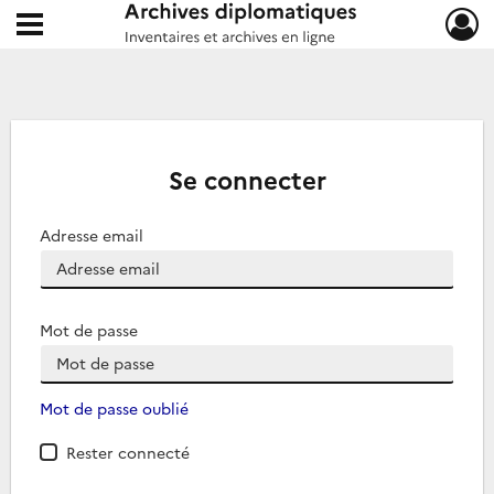
Ouvrir le menu déroulant
Archives diplomatiques
Se connecter
Adresse email
Mot de passe
Mot de passe oublié
Rester connecté