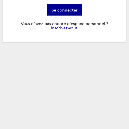
Se connecter
Vous n’avez pas encore d'espace personnel ?
Inscrivez-vous
.