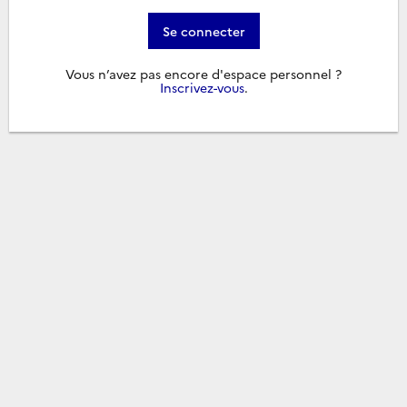
Se connecter
Vous n’avez pas encore d'espace personnel ?
Inscrivez-vous
.