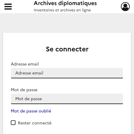
Ouvrir le menu déroulant
Archives diplomatiques
Se connecter
Adresse email
Mot de passe
Mot de passe oublié
Rester connecté