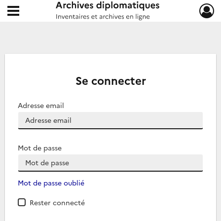
Ouvrir le menu déroulant
Archives diplomatiques
Se connecter
Adresse email
Mot de passe
Mot de passe oublié
Rester connecté