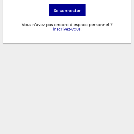
Se connecter
Vous n’avez pas encore d'espace personnel ?
Inscrivez-vous
.