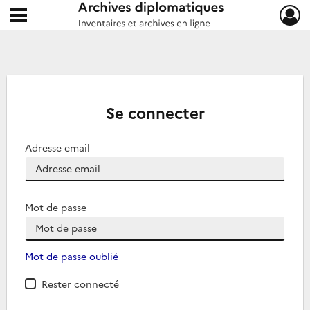
Ouvrir le menu déroulant
Archives diplomatiques
Se connecter
Adresse email
Mot de passe
Mot de passe oublié
Rester connecté