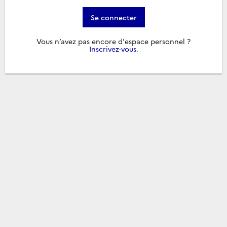
Se connecter
Vous n’avez pas encore d'espace personnel ?
Inscrivez-vous
.