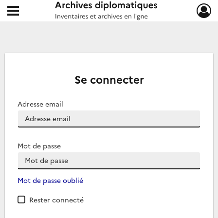
Ouvrir le menu déroulant
Archives diplomatiques
Se connecter
Adresse email
Mot de passe
Mot de passe oublié
Rester connecté