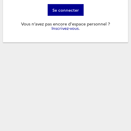
Se connecter
Vous n’avez pas encore d'espace personnel ?
Inscrivez-vous
.