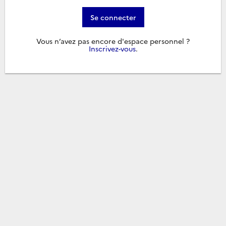
Se connecter
Vous n’avez pas encore d'espace personnel ?
Inscrivez-vous
.