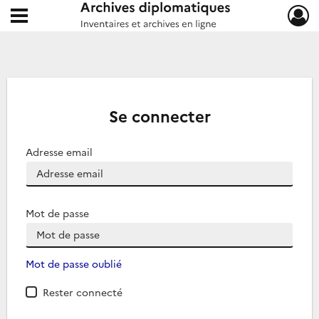
Ouvrir le menu déroulant
Archives diplomatiques
Se connecter
Adresse email
Mot de passe
Mot de passe oublié
Rester connecté