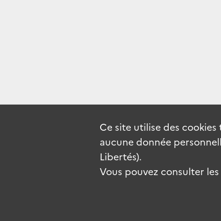
Ce site utilise des
cookies
aucune donnée personnelle
Libertés).
Vous pouvez consulter les c