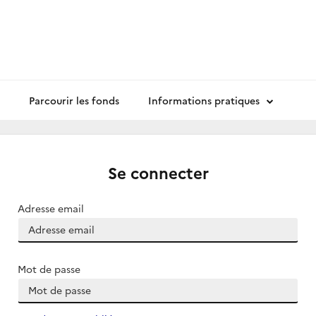
Parcourir les fonds
Informations pratiques
Se connecter
Adresse email
Mot de passe