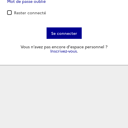
Mot de passe oublié
Rester connecté
Se connecter
Vous n’avez pas encore d'espace personnel ?
Inscrivez-vous
.