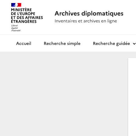
Recherche simple
Recherche guidée
Archives diplomatiques