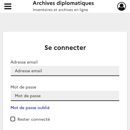
Ouvrir le menu déroulant
Archives diplomatiques
Se connecter
Adresse email
Mot de passe
Mot de passe oublié
Rester connecté