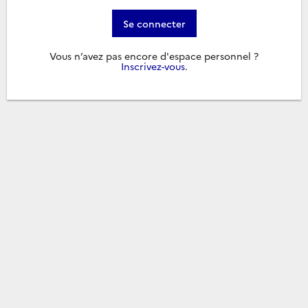
Se connecter
Vous n’avez pas encore d'espace personnel ?
Inscrivez-vous
.