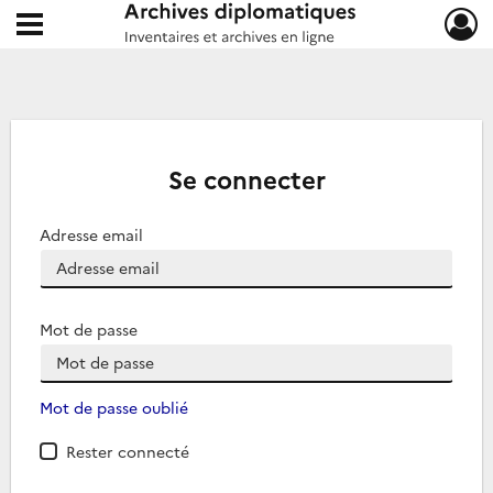
Ouvrir le menu déroulant
Archives diplomatiques
Se connecter
Adresse email
Mot de passe
Mot de passe oublié
Rester connecté