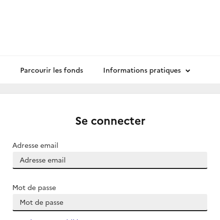
Parcourir les fonds
Informations pratiques
Se connecter
Adresse email
Mot de passe