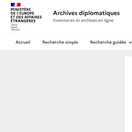
Recherche simple
Recherche guidée
Archives diplomatiques