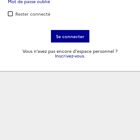
Mot de passe oublié
Rester connecté
Se connecter
Vous n’avez pas encore d'espace personnel ?
Inscrivez-vous
.