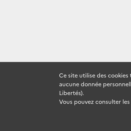
Ce site utilise des
cookies
aucune donnée personnelle
Libertés).
Vous pouvez consulter les c