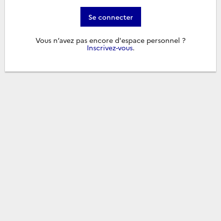
Se connecter
Vous n’avez pas encore d'espace personnel ?
Inscrivez-vous
.