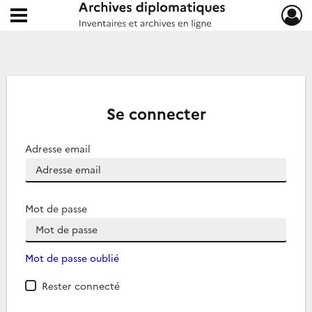
Ouvrir le menu déroulant
Archives diplomatiques
Se connecter
Adresse email
Mot de passe
Mot de passe oublié
Rester connecté